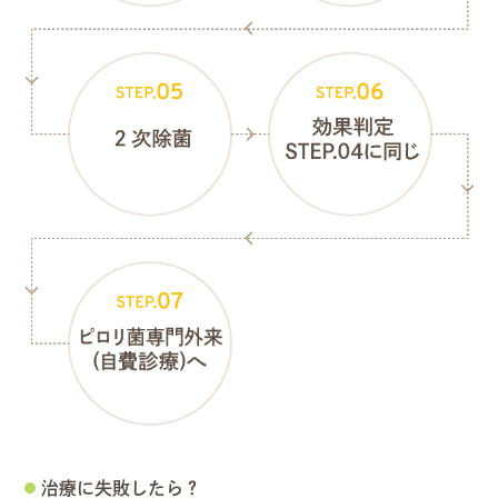
治療に失敗したら？