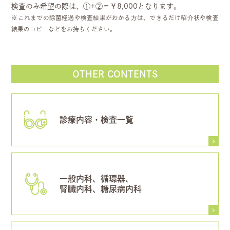
検査のみ希望の際は、①+②＝￥8,000となります。
※これまでの除菌経過や検査結果がわかる方は、できるだけ紹介状や検査
結果のコピーなどをお持ちください。
OTHER CONTENTS
診療内容・検査一覧
一般内科、循環器、
腎臓内科、糖尿病内科