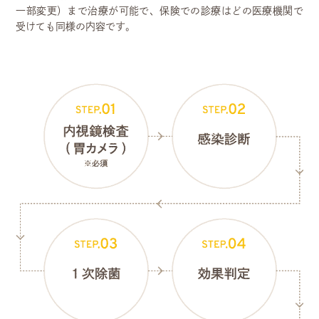
一部変更）まで治療が可能で、保険での診療はどの医療機関で
受けても同様の内容です。