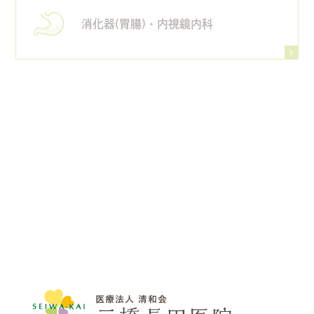
消化器(胃腸)・内視鏡内科