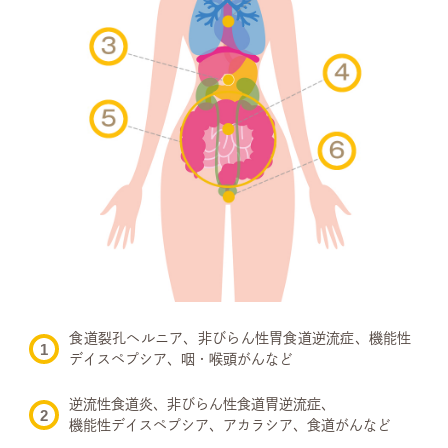
食道裂孔ヘルニア、非びらん性胃食道逆流症、
機能性
デイスペプシア、咽・喉頭がんなど
逆流性食道炎、非びらん性食道胃逆流症、
機能性デイスペプシア、アカラシア、食道がんなど