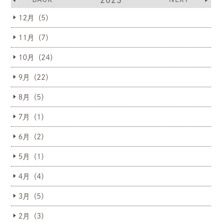
2023
12月（5）
11月（7）
10月（24）
9月（22）
8月（5）
7月（1）
6月（2）
5月（1）
4月（4）
3月（5）
2月（3）