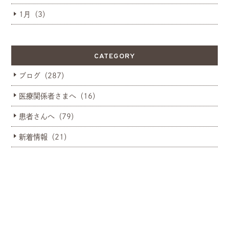
1月（3）
CATEGORY
ブログ（287）
医療関係者さまへ（16）
患者さんへ（79）
新着情報（21）