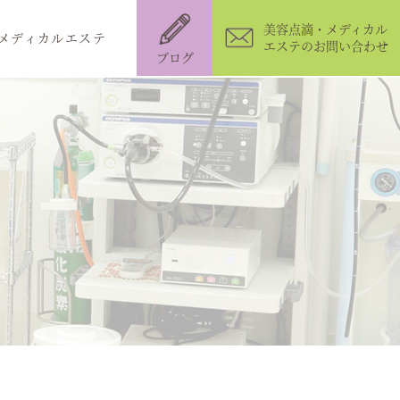
美容点滴・メディカル
メディカルエステ
エステのお問い合わせ
ブログ