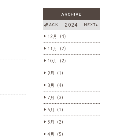
ARCHIVE
BACK
2024
NEXT
12月（4）
11月（2）
10月（2）
9月（1）
8月（4）
7月（3）
6月（1）
5月（2）
4月（5）