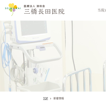
医療法人
当院
TOP
新着情報