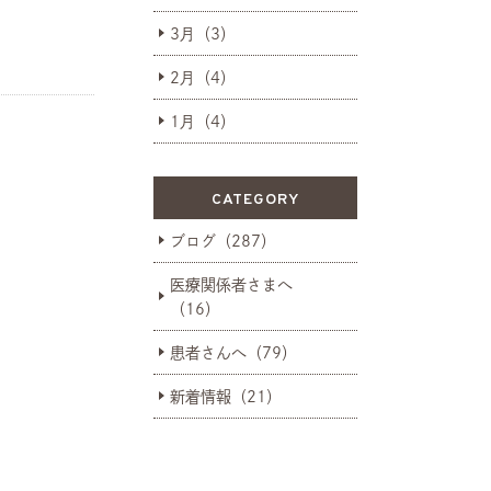
3月（3）
2月（4）
1月（4）
CATEGORY
ブログ（287）
医療関係者さまへ
（16）
患者さんへ（79）
新着情報（21）