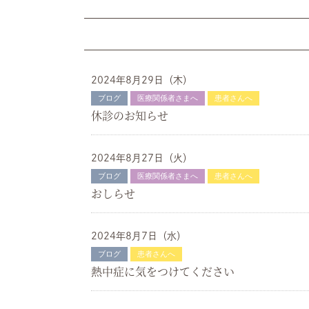
2024年8月29日（木）
ブログ
医療関係者さまへ
患者さんへ
休診のお知らせ
2024年8月27日（火）
ブログ
医療関係者さまへ
患者さんへ
おしらせ
2024年8月7日（水）
ブログ
患者さんへ
熱中症に気をつけてください