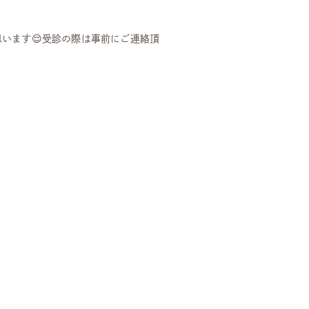
います😌受診の際は事前にご連絡頂