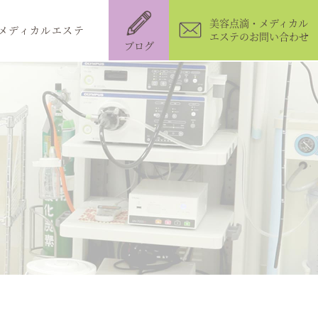
美容点滴・メディカル
メディカルエステ
エステのお問い合わせ
ブログ