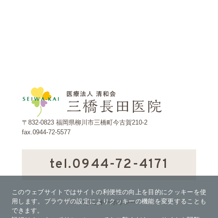
〒832-0823 福岡県柳川市三橋町今古賀210-2
fax.0944-72-5577
tel.0944-72-4171
このウェブサイトではサイトの利便性の向上を目的にクッキーを使
用します。ブラウザの設定によりクッキーの機能を変更することも
>クッキーポリシー
できます。