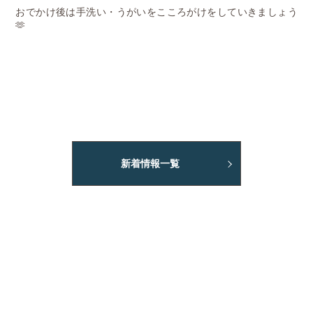
おでかけ後は手洗い・うがいをこころがけをしていきましょう
🫶
新着情報一覧